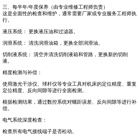
三、每半年/年度保养（由专业维修工程师负责）
这是全面性的检查和维护，通常需要厂家或专业服务工程师执
行。
液压系统： 更换液压油和过滤器。
润滑系统： 清洗润滑油箱，更换全部润滑油。
切削液系统： 清空并清洗切削液箱和管路，更换新的切削
液。
精度检测与补偿：
使用激光干涉仪、球杆仪等专业工具对机床的定位精度、重复
定位精度、反向间隙等进行全面检测。
根据检测结果，通过数控系统对螺距误差、反向间隙等进行补
偿。
电气系统深度检查：
检查所有电气接线端子是否松动。