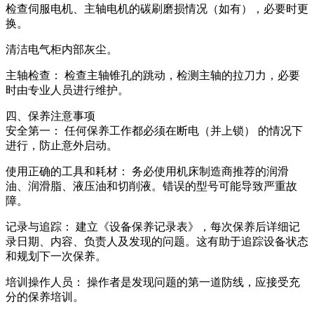
检查伺服电机、主轴电机的碳刷磨损情况（如有），必要时更
换。
清洁电气柜内部灰尘。
主轴检查： 检查主轴锥孔的跳动，检测主轴的拉刀力，必要
时由专业人员进行维护。
四、保养注意事项
安全第一： 任何保养工作都必须在断电（并上锁） 的情况下
进行，防止意外启动。
使用正确的工具和耗材： 务必使用机床制造商推荐的润滑
油、润滑脂、液压油和切削液。错误的型号可能导致严重故
障。
记录与追踪： 建立《设备保养记录表》，每次保养后详细记
录日期、内容、负责人及发现的问题。这有助于追踪设备状态
和规划下一次保养。
培训操作人员： 操作者是发现问题的第一道防线，应接受充
分的保养培训。