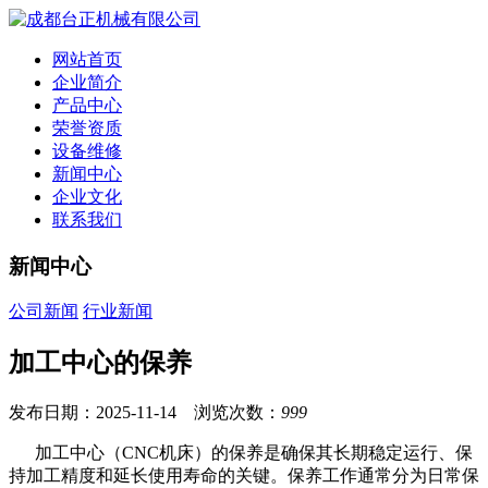
网站首页
企业简介
产品中心
荣誉资质
设备维修
新闻中心
企业文化
联系我们
新闻中心
公司新闻
行业新闻
加工中心的保养
发布日期：2025-11-14 浏览次数：
999
加工中心（CNC机床）的保养是确保其长期稳定运行、保
持加工精度和延长使用寿命的关键。保养工作通常分为日常保