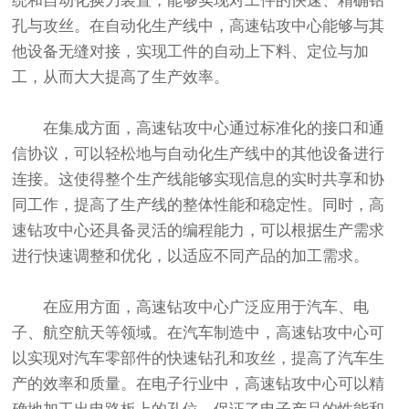
统和自动化换刀装置，能够实现对工件的快速、精确钻
孔与攻丝。在自动化生产线中，高速钻攻中心能够与其
他设备无缝对接，实现工件的自动上下料、定位与加
工，从而大大提高了生产效率。
在集成方面，高速钻攻中心通过标准化的接口和通
信协议，可以轻松地与自动化生产线中的其他设备进行
连接。这使得整个生产线能够实现信息的实时共享和协
同工作，提高了生产线的整体性能和稳定性。同时，高
速钻攻中心还具备灵活的编程能力，可以根据生产需求
进行快速调整和优化，以适应不同产品的加工需求。
在应用方面，高速钻攻中心广泛应用于汽车、电
子、航空航天等领域。在汽车制造中，高速钻攻中心可
以实现对汽车零部件的快速钻孔和攻丝，提高了汽车生
产的效率和质量。在电子行业中，高速钻攻中心可以精