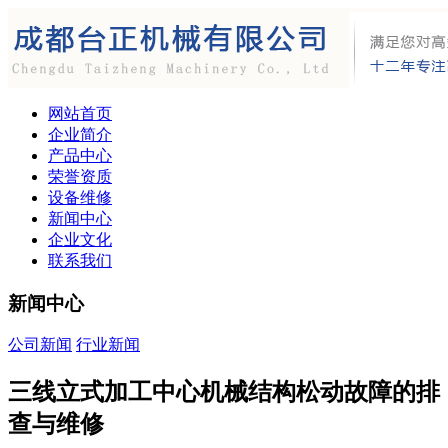
网站首页
企业简介
产品中心
荣誉资质
设备维修
新闻中心
企业文化
联系我们
新闻中心
公司新闻
行业新闻
三线立式加工中心机械结构松动故障的排
查与维修