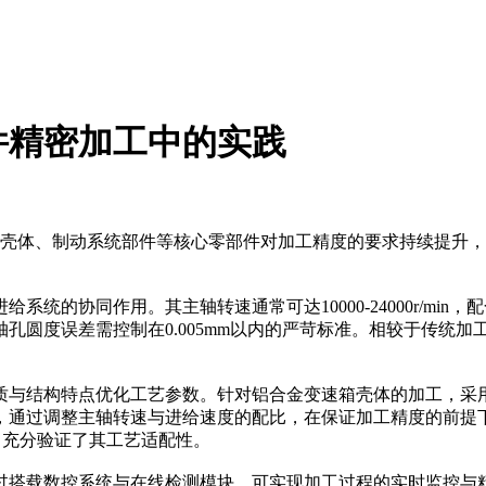
件精密加工中的实践
体、制动系统部件等核心零部件对加工精度的要求持续提升，
。
的协同作用。其主轴转速通常可达10000-24000r/mi
孔圆度误差需控制在0.005mm以内的严苛标准。相较于传统加
与结构特点优化工艺参数。针对铝合金变速箱壳体的加工，采用
，通过调整主轴转速与进给速度的配比，在保证加工精度的前提
，充分验证了其工艺适配性。
搭载数控系统与在线检测模块，可实现加工过程的实时监控与精