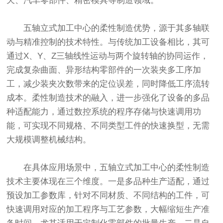
天、汽车零部件、精密模具等制造领域。
五轴立式加工中心的柔性制造优势，源于其多轴联
动与精准控制的技术特性。与传统加工设备相比，其可
通过X、Y、Z三轴线性运动与两个旋转轴的协同运作，
完成复杂曲面、异形结构零部件的一次装夹多工序加
工，减少装夹次数带来的定位误差，同时降低工序流转
成本。柔性制造技术的融入，进一步强化了设备的多品
种适配能力，通过数控系统的程序存储与快速调用功
能，可实现不同规格、不同类型工件的快速换型，无需
大规模调整机械结构。
在具体应用场景中，五轴立式加工中心的柔性制造
技术主要体现在三个维度。一是多品种生产适配，通过
预设加工参数库，针对不同材质、不同结构的工件，可
快速调用对应的加工程序与工艺参数，大幅缩短生产准