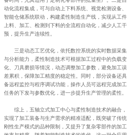
备时间，尤其适用于定制化零部件的批量生产。二是自
动化流程集成，可与自动上下料系统、视觉检测设备、
智能仓储系统联动，构建柔性制造生产线，实现从工件
上料、加工、检测到下料的全流程自动化，减少人工干
预，提升生产连续性。
三是动态工艺优化，依托数控系统的实时数据采集
与分析能力，柔性制造技术可根据加工过程中的负载变
化、刀具磨损等情况，动态调整加工参数，避免加工误
差累积，保障加工精度的稳定性。同时，部分设备还具
备远程监控与程序调试功能，操作人员可远程完成加工
任务的下发与参数优化，进一步提升生产管理的柔性。
综上，五轴立式加工中心与柔性制造技术的融合，
实现了加工装备与生产需求的精准适配，既突破了传统
刚性生产模式的品种限制，又提升了复杂零部件的加工