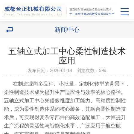
新闻中心
五轴立式加工中心柔性制造技术
应用
发布日期：2026-01-14 浏览次数：
999
在制造业向多品种、小批量、定制化转型的背景下，
柔性制造技术成为提升生产适应性与效率的核心路径。
五轴立式加工中心凭借多维度加工能力、高精度控制性
能，成为柔性制造体系的核心装备，其融合柔性制造技
术后，可实现对复杂零部件的高效适配加工，大幅提升
生产流程的灵活性与智能化水平，广泛应用于航空航