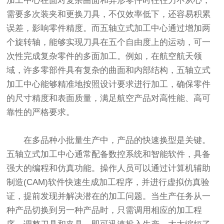
加工中心在面对复杂曲面和异形零件时往往力不从心，
需要多次装夹和更换刀具，不仅效率低下，还容易积累
误差，影响零件精度。而五轴立式加工中心通过增加两
个旋转轴，能够实现刀具在五个自由度上的运动，可一
次性完成复杂零件的多面加工。例如，在航空航天领
域，许多零部件具有复杂的曲面和内部结构，五轴立式
加工中心能够精准地按照设计要求进行加工，确保零件
的尺寸精度和表面质量，满足航空产品对高性能、高可
靠性的严格要求。
在多品种小批量生产中，产品的快速换型是关键。
五轴立式加工中心通常配备数控系统和智能软件，具备
强大的编程和仿真功能。操作人员可以通过计算机辅助
制造(CAM)软件快速生成加工程序，并进行虚拟仿真验
证，提前发现并解决潜在的加工问题。当生产任务从一
种产品切换到另一种产品时，只需调用相应的加工程