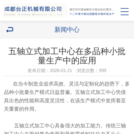
新闻中心
五轴立式加工中心在多品种小批
量生产中的应用
发布日期：2026-01-21 浏览次数：
999
在当今制造业追求高效、灵活与定制化的趋势下，多
品种小批量生产模式日益普遍。五轴立式加工中心凭借
其出色的性能和高度灵活性，在该生产模式中发挥着至
关重要的作用。
五轴立式加工中心具备强大的加工能力。传统三轴