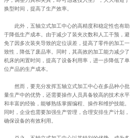
序，调整刀具和夹具，即可迅速投入生产，大大缩短了
换型时间，提高了生产效率。
此外，五轴立式加工中心的高精度和稳定性也有助
于降低生产成本。由于减少了装夹次数和人工干预，避
免了因多次装夹导致的定位误差，提高了零件的加工一
致性，降低了废品率。同时，其高效的加工能力减少了
机床的闲置时间，提高了设备利用率，进一步降低了单
位产品的生产成本。
然而，要充分发挥五轴立式加工中心在多品种小批
量生产中的优势，还需要操作人员具备较高的技术水平
和丰富的经验，能够熟练掌握编程、操作和维护技能。
同时，企业也需要加强生产管理，合理安排生产计划，
确保设备的有效利用。