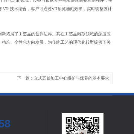
；在个性化定制领域，设备可根据客户需求快速调整雕刻程序，例
VR 技术结合，客户可通过VR预览雕刻效果，实时调整设计
新拓展了工艺品的创作边界。其在工艺品雕刻领域的深度应
、精准、个性化方向发展，为传统工艺的现代化转型提供了关
下一篇：立式五轴加工中心维护与保养的基本要求
58