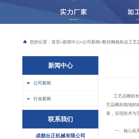
您的位置：
首页
>
新闻中心
>
公司新闻
>
数控雕铣机在工艺
新闻中心
公司新闻
工艺品雕刻长期
行业新闻
艺品雕刻领域的
展，实现技术与
联系我们
一、核心应用
成都台正机械有限公司