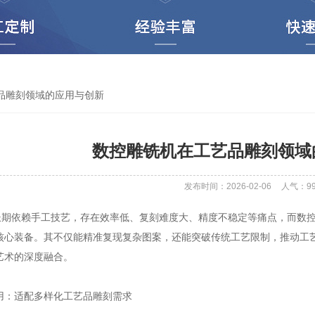
品雕刻领域的应用与创新
数控雕铣机在工艺品雕刻领域
发布时间：2026-02-06
人气：
9
依赖手工技艺，存在效率低、复刻难度大、精度不稳定等痛点，而数控雕铣
核心装备。其不仅能精准复现复杂图案，还能突破传统工艺限制，推动工艺品
艺术的深度融合。
：适配多样化工艺品雕刻需求