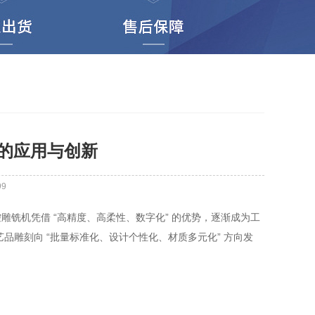
的应用与创新
99
机凭借 “高精度、高柔性、数字化” 的优势，逐渐成为工
雕刻向 “批量标准化、设计个性化、材质多元化” 方向发