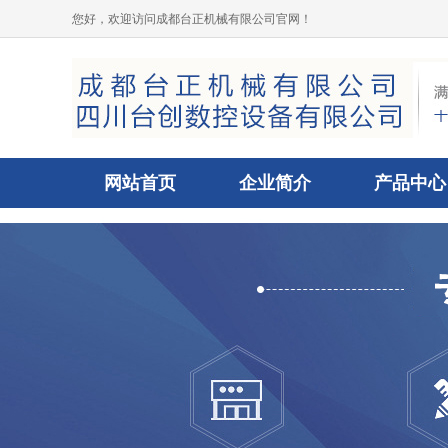
您好，欢迎访问成都台正机械有限公司官网！
网站首页
企业简介
产品中心