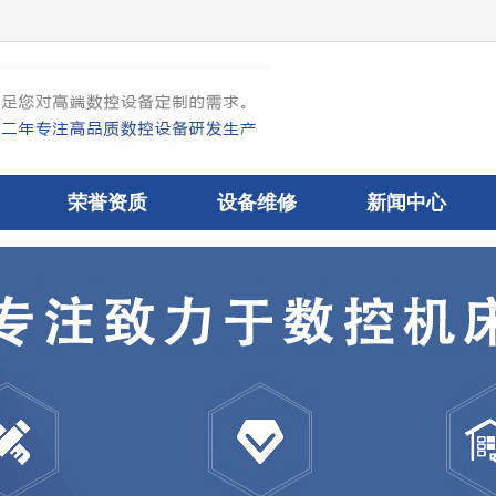
荣誉资质
设备维修
新闻中心