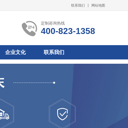
联系我们
网站地图
定制咨询热线
400-823-1358
企业文化
联系我们