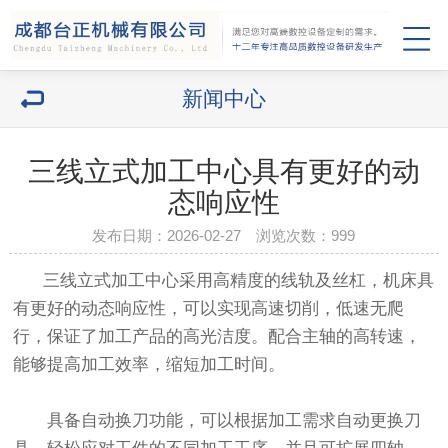
新闻中心
三线立式加工中心具有更好的动
态响应性
发布日期：2026-02-27 浏览次数：
999
三线立式加工中心采用高精度的线轨及丝杠，机床具
有更好的动态响应性，可以实现高速切削，低速无爬
行，保证了加工产品的高光洁度。配合主轴的高转速，
能够提高加工效率，缩短加工时间。
具备自动换刀功能，可以根据加工需求自动更换刀