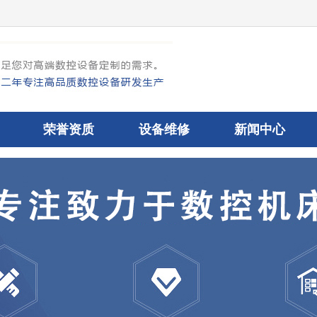
荣誉资质
设备维修
新闻中心