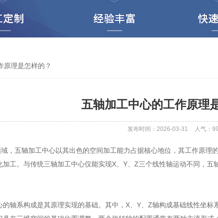
作原理是怎样的？
五轴加工中心的工作原理
发布时间：2026-03-31
人气：
9
，五轴加工中心以其出色的空间加工能力占据核心地位，其工作原理的
化加工。与传统三轴加工中心仅能实现X、Y、Z三个线性轴运动不同，五
轴系构成是其原理实现的基础。其中，X、Y、Z轴构成基础线性坐标系