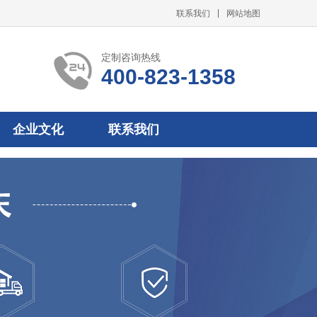
联系我们
网站地图
定制咨询热线
400-823-1358
企业文化
联系我们