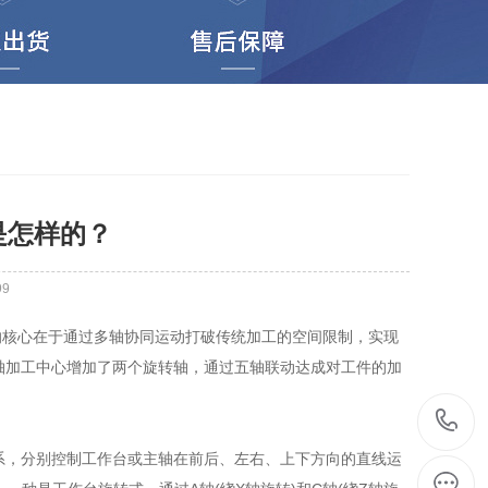
是怎样的？
99
核心在于通过多轴协同运动打破传统加工的空间限制，实现
轴加工中心增加了两个旋转轴，通过五轴联动达成对工件的加
，分别控制工作台或主轴在前后、左右、上下方向的直线运