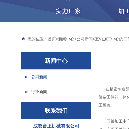
您的位置：
首页
>
新闻中心
>
公司新闻
>
五轴加工中心的工
新闻中心
公司新闻
在精密制造领域
行业新闻
复杂工件的一体
工覆盖。
联系我们
五轴加工中心的
成都台正机械有限公司