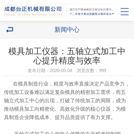
新闻中心
模具加工仪器：五轴立式加工中
心提升精度与效率
发布日期：2026-05-04 浏览次数：
999
在模具制造行业，精度与效率直接决定产品竞争力，
传统加工设备难以满足复杂模具的精密加工需求，而五
轴立式加工中心的出现，打破了传统加工的局限，成为
推动模具加工向精密化、高效化升级的核心仪器，为模
具制造企业降低成本、提升品质提供了有力支撑。