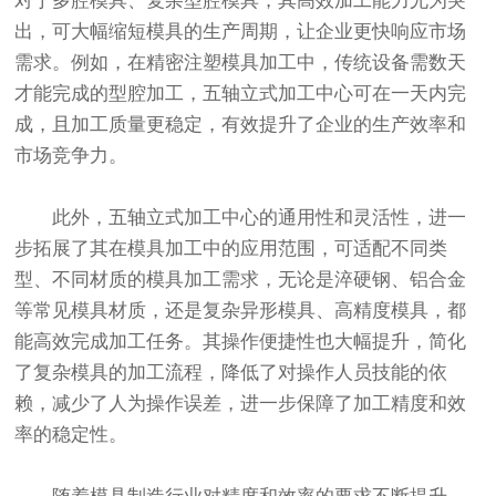
对于多腔模具、复杂型腔模具，其高效加工能力尤为突
出，可大幅缩短模具的生产周期，让企业更快响应市场
需求。例如，在精密注塑模具加工中，传统设备需数天
才能完成的型腔加工，五轴立式加工中心可在一天内完
成，且加工质量更稳定，有效提升了企业的生产效率和
市场竞争力。
此外，五轴立式加工中心的通用性和灵活性，进一
步拓展了其在模具加工中的应用范围，可适配不同类
型、不同材质的模具加工需求，无论是淬硬钢、铝合金
等常见模具材质，还是复杂异形模具、高精度模具，都
能高效完成加工任务。其操作便捷性也大幅提升，简化
了复杂模具的加工流程，降低了对操作人员技能的依
赖，减少了人为操作误差，进一步保障了加工精度和效
率的稳定性。