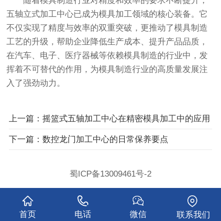
随着模具制造行业对精度和效率的要求不断提升，
五轴立式加工中心已成为模具加工领域的核心装备。它
不仅实现了精度与效率的双重突破，更推动了模具制造
工艺的升级，帮助企业降低生产成本、提升产品品质，
在汽车、电子、医疗器械等依赖模具制造的行业中，发
挥着不可替代的作用，为模具制造行业的高质量发展注
入了强劲动力。
上一篇：摇篮式五轴加工中心在精密模具加工中的应用
下一篇：数控龙门加工中心的日常保养要点
蜀ICP备13009461号-2
首页
电话
微信
联系我们