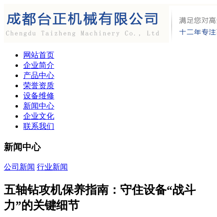
网站首页
企业简介
产品中心
荣誉资质
设备维修
新闻中心
企业文化
联系我们
新闻中心
公司新闻
行业新闻
五轴钻攻机保养指南：守住设备“战斗
力”的关键细节