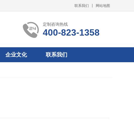
联系我们
网站地图
定制咨询热线
400-823-1358
企业文化
联系我们