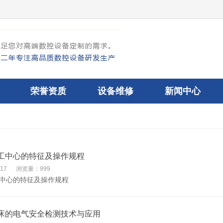
荣誉资质
设备维修
新闻中心
工中心的特征及操作规程
17
浏览量：999
中心的特征及操作规程
床的电气安全检测技术与应用