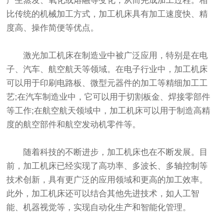
产生蒸发、氧化或熔融等变化，从而完成加工过程。相
比传统的机械加工方式，加工机床具有加工速度快、精
度高、操作简便等优点。
激光加工机床在制造业中被广泛应用，特别是在电
子、汽车、航空航天等领域。在电子行业中，加工机床
可以用于印刷电路板、微型元器件的加工等精细加工工
艺;在汽车制造业中，它可以用于切割板金、焊接零部件
等工作;在航空航天领域中，加工机床可以用于制造高精
度的航空部件和航空发动机零件等。
随着科技的不断进步，加工机床也在不断发展。目
前，加工机床已经实现了高功率、多波长、多轴控制等
技术创新，具有更广泛的应用领域和更高的加工效率。
此外，加工机床还可以结合其他先进技术，如人工智
能、机器视觉等，实现自动化生产和智能化管理。