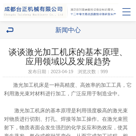
新闻中心
谈谈激光加工机床的基本原理、
应用领域以及发展趋势
发布日期：2023-04-19 浏览次数：
999
激光加工机床是一种高精度、高效率的加工工具，它
利用激光束对材料进行加工，广泛应用于制造业中。
激光加工机床的基本原理是利用强度极高的激光束
对物质进行切割、打孔、焊接等加工操作。在激光束照
射下，物质表面会发生强烈的化学反应和热效应，使其