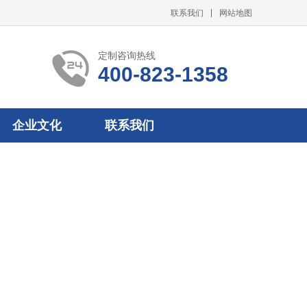
联系我们
网站地图
定制咨询热线
400-823-1358
企业文化
联系我们