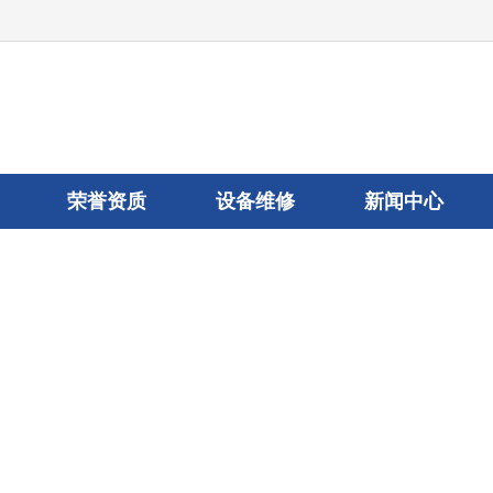
荣誉资质
设备维修
新闻中心