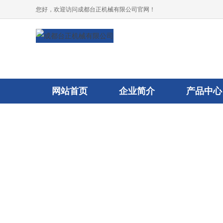
您好，欢迎访问成都台正机械有限公司官网！
网站首页
企业简介
产品中心