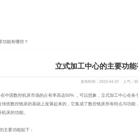
要功能有哪些？
立式加工中心的主要功能
发布时间：2023-04-20
人气：
9
中国数控机床市场的占有率高达50% ，可以想象，立式加工中心在各
在传统数控铣床的基础上发展起来的，它集成了数控铣床所有特点与功能
等机床的功能。
的主要功能如下：