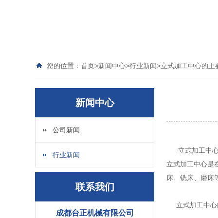
您的位置：
首页
>
新闻中心
>
行业新闻
>
立式加工中心的主
新闻中心
公司新闻
立式加工中心在
行业新闻
立式加工中心是
床、铣床、磨床
联系我们
立式加工中心
成都台正机械有限公司