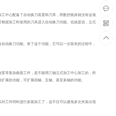
加工中心配备了自动换刀装置和刀库，而数控铣床就没有这项
可根据加工时使用的刀具进入自动换刀功能。也就是说，立式
有自动换刀功能。有了这个功能，它可以一次装夹的过程中，
旋桨等复杂曲面工件，是不能用三轴立式加工中心加工的，所
数扩展的功能，可扩展四轴、五轴、甚至多轴的功能。
以对工件同时进行多面加工了，这不仅可以避免多次夹装出现