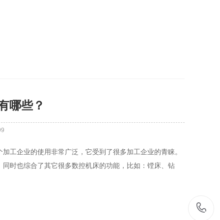
有哪些？
99
个加工企业的使用非常广泛，它受到了很多加工企业的青睐。
，同时也综合了其它很多数控机床的功能，比如：镗床、钻