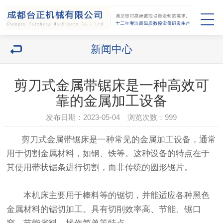
新闻中心
剪刀式金属带锯床是一种高效可
靠的金属加工设备
发布日期：2023-05-04 浏览次数：
999
剪刀式金属带锯床是一种常见的金属加工设备，通常
用于切割金属材料，如钢、铁等。这种设备的特点在于
其使用带状锯条进行切割，而非传统的圆形锯片。
本机床主要用于棒料等的锯切，并能适应各种黑色
金属材料的锯切加工。具有切削效率高、节能、锯口