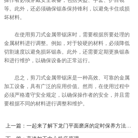
操作者必须穿戴安全装备，包括头盔、手套、护目镜
等。此外，还必须确保锯条保持锋利，以避免卡住或损
坏材料。
在使用剪刀式金属带锯床时，需要根据所要处理的
金属材料进行调整。例如，对于较硬的材料，必须降低
切割速度以避免损坏锯条。此外，还需要定期更换锯条
和进行维护，以确保设备的正常运行。
总之，剪刀式金属带锯床是一种高效、可靠的金属
加工设备，具有广泛的应用价值。然而，在使用过程中
必须严格遵守安全规定，以确保操作者的安全，并且需
要根据不同的材料进行调整和维护。
上一篇：一起来了解下龙门平面磨床的定时保养方法吧！