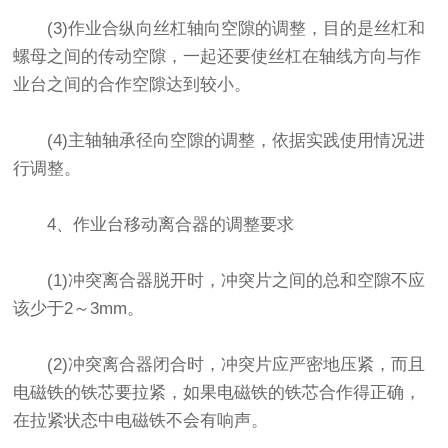
(3)作业合纵向丝杠轴向空隙的调整，目的是丝杠和
螺母之间的传动空隙，一起还要使丝杠在轴线方向与作
业台之间的合作空隙达到较小。
(4)主轴轴承径向空隙的调整，依据实践使用情况进
行调整。
4、作业台移动离合器的调整要求
(1)冲突离合器脱开时，冲突片之间的总和空隙不应
该少于2～3mm。
(2)冲突离合器闭合时，冲突片应严密地压紧，而且
电磁铁的铁芯要拉紧，如果电磁铁的铁芯合作得正确，
在拉紧状态中电磁铁不会有响声。