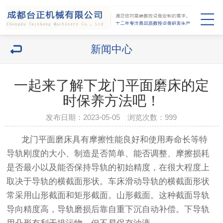
新闻中心
一起来了解下龙门平面磨床的定
时保养方法吧！
发布日期：2023-05-05 浏览次数：
999
龙门平面磨床具有摩擦性能良好和使用寿命长等特
导轨刚度的大小、制造是否简单、能否调整、摩擦损耗
是否最小以及能否保持导轨的初始精度，在很大程度上
取决于导轨的横截面形状。车床滑动导轨的横截面形状
常采用山形截面和矩形截面。山形截面。这种截面导轨
导向精度高，导轨磨损后靠自重下沉自动补偿。下导轨