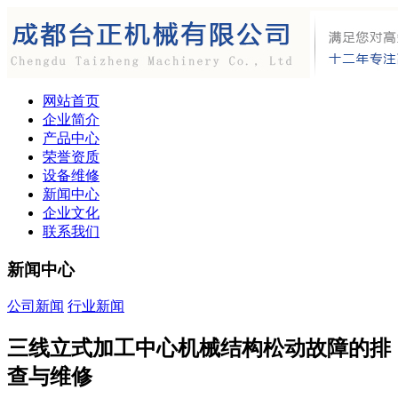
网站首页
企业简介
产品中心
荣誉资质
设备维修
新闻中心
企业文化
联系我们
新闻中心
公司新闻
行业新闻
三线立式加工中心机械结构松动故障的排
查与维修