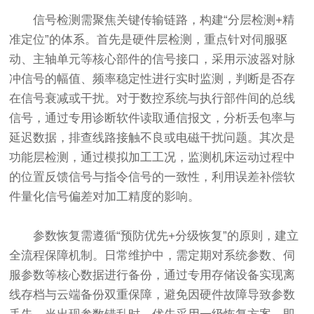
信号检测需聚焦关键传输链路，构建“分层检测+精
准定位”的体系。首先是硬件层检测，重点针对伺服驱
动、主轴单元等核心部件的信号接口，采用示波器对脉
冲信号的幅值、频率稳定性进行实时监测，判断是否存
在信号衰减或干扰。对于数控系统与执行部件间的总线
信号，通过专用诊断软件读取通信报文，分析丢包率与
延迟数据，排查线路接触不良或电磁干扰问题。其次是
功能层检测，通过模拟加工工况，监测机床运动过程中
的位置反馈信号与指令信号的一致性，利用误差补偿软
件量化信号偏差对加工精度的影响。
参数恢复需遵循“预防优先+分级恢复”的原则，建立
全流程保障机制。日常维护中，需定期对系统参数、伺
服参数等核心数据进行备份，通过专用存储设备实现离
线存档与云端备份双重保障，避免因硬件故障导致参数