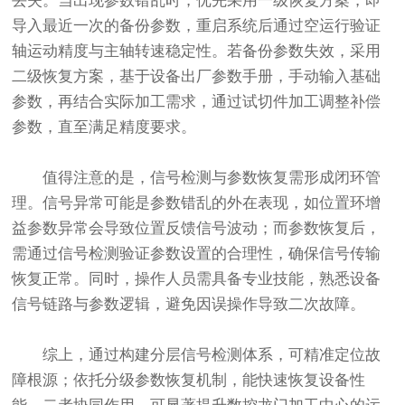
丢失。当出现参数错乱时，优先采用一级恢复方案，即
导入最近一次的备份参数，重启系统后通过空运行验证
轴运动精度与主轴转速稳定性。若备份参数失效，采用
二级恢复方案，基于设备出厂参数手册，手动输入基础
参数，再结合实际加工需求，通过试切件加工调整补偿
参数，直至满足精度要求。
值得注意的是，信号检测与参数恢复需形成闭环管
理。信号异常可能是参数错乱的外在表现，如位置环增
益参数异常会导致位置反馈信号波动；而参数恢复后，
需通过信号检测验证参数设置的合理性，确保信号传输
恢复正常。同时，操作人员需具备专业技能，熟悉设备
信号链路与参数逻辑，避免因误操作导致二次故障。
综上，通过构建分层信号检测体系，可精准定位故
障根源；依托分级参数恢复机制，能快速恢复设备性