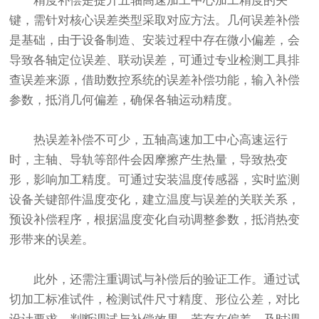
精度补偿是提升五轴高速加工中心加工精度的关
键，需针对核心误差类型采取对应方法。几何误差补偿
是基础，由于设备制造、安装过程中存在微小偏差，会
导致各轴定位误差、联动误差，可通过专业检测工具排
查误差来源，借助数控系统的误差补偿功能，输入补偿
参数，抵消几何偏差，确保各轴运动精度。
热误差补偿不可少，五轴高速加工中心高速运行
时，主轴、导轨等部件会因摩擦产生热量，导致热变
形，影响加工精度。可通过安装温度传感器，实时监测
设备关键部件温度变化，建立温度与误差的关联关系，
预设补偿程序，根据温度变化自动调整参数，抵消热变
形带来的误差。
此外，还需注重调试与补偿后的验证工作。通过试
切加工标准试件，检测试件尺寸精度、形位公差，对比