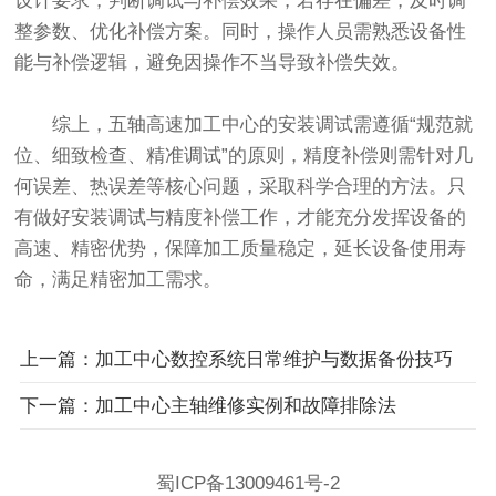
设计要求，判断调试与补偿效果，若存在偏差，及时调
整参数、优化补偿方案。同时，操作人员需熟悉设备性
能与补偿逻辑，避免因操作不当导致补偿失效。
综上，五轴高速加工中心的安装调试需遵循“规范就
位、细致检查、精准调试”的原则，精度补偿则需针对几
何误差、热误差等核心问题，采取科学合理的方法。只
有做好安装调试与精度补偿工作，才能充分发挥设备的
高速、精密优势，保障加工质量稳定，延长设备使用寿
命，满足精密加工需求。
上一篇：加工中心数控系统日常维护与数据备份技巧
下一篇：加工中心主轴维修实例和故障排除法
蜀ICP备13009461号-2