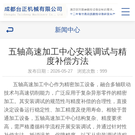
新闻中心
五轴高速加工中心安装调试与精
度补偿方法
发布日期：2026-05-27 浏览次数：
999
五轴高速加工中心作为精密加工设备，融合多轴联动
技术与高速切削能力，广泛应用于复杂异形零件的精密
加工。其安装调试的规范性与精度补偿的合理性，直接
决定设备运行稳定性、加工精度及使用寿命。相较于普
通加工设备，五轴高速加工中心结构复杂、精度要求
高，需严格遵循科学流程开展安装调试，并通过针对性