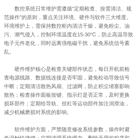
数控系统日常维护需遵循“定期检查、按需清洁、规
范操作”的原则，重点关注环境、硬件与软件三大维度。
环境维护上，需保持数控柜内清洁干燥，避免粉尘、油
污、潮气侵入，控制环境温度在15-30℃，防止高温导致
电子元件老化，同时远离强电磁干扰，避免系统信号紊
乱。
硬件维护核心是检查关键部件状态，每日开机前检
查电源线路、数据线连接是否牢固，避免松动导致信号
中断；定期清洁散热风扇、过滤网，防止积尘堵塞影响
散热；检查操作面板按键、指示灯是否正常，及时更换
损坏部件；定期给导轨、丝杠等运动部件加注润滑油，
减少机械磨损对系统的影响。
软件维护方面，严禁随意修改系统参数，操作时避