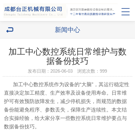
新闻中心
加工中心数控系统日常维护与数
据备份技巧
发布日期：2026-06-03 浏览次数：
999
加工中心数控系统作为设备的“大脑”，其运行稳定性
直接决定加工精度、生产效率及设备使用寿命。日常维
护可有效预防故障发生，减少停机损失，而规范的数据
备份能避免程序、参数丢失，保障生产连续性。本文结
合实操经验，给大家分享一些数控系统日常维护要点与
数据备份技巧。