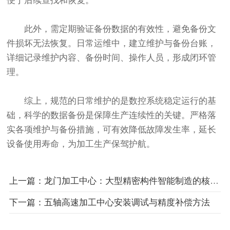
便于后续查找和恢复。
此外，需定期验证备份数据的有效性，避免备份文
件损坏无法恢复。日常运维中，建立维护与备份台账，
详细记录维护内容、备份时间、操作人员，形成闭环管
理。
综上，规范的日常维护的是数控系统稳定运行的基
础，科学的数据备份是保障生产连续性的关键。严格落
实各项维护与备份措施，可有效降低故障发生率，延长
设备使用寿命，为加工生产保驾护航。
上一篇：龙门加工中心：大型精密构件智能制造的核心装备
下一篇：五轴高速加工中心安装调试与精度补偿方法